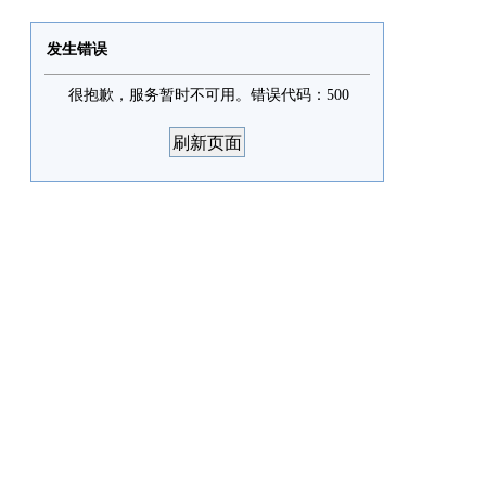
发生错误
很抱歉，服务暂时不可用。错误代码：500