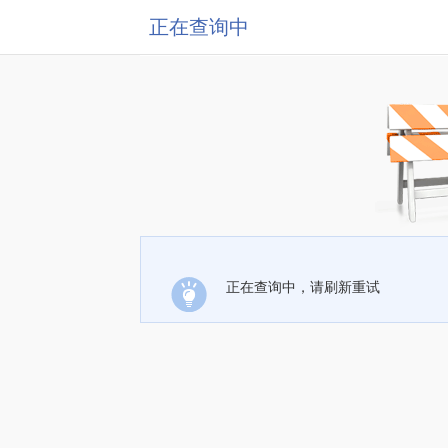
正在查询中
正在查询中，请刷新重试