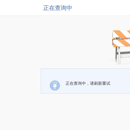
正在查询中
正在查询中，请刷新重试