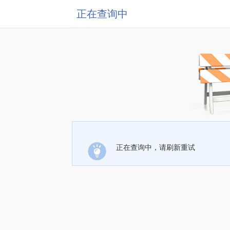
正在查询中
正在查询中，请刷新重试