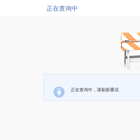
正在查询中
正在查询中，请刷新重试