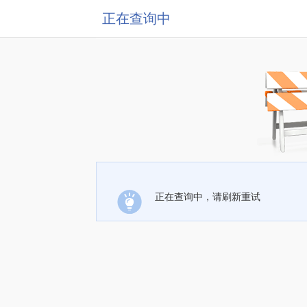
正在查询中
正在查询中，请刷新重试