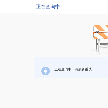
正在查询中
正在查询中，请刷新重试