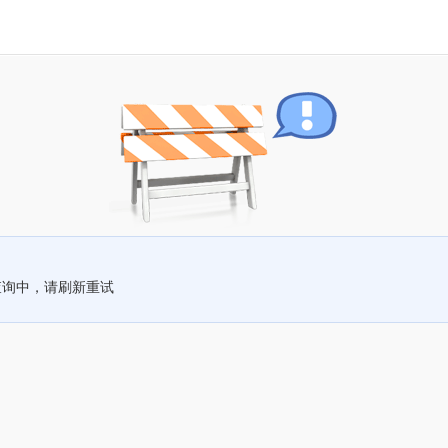
查询中，请刷新重试