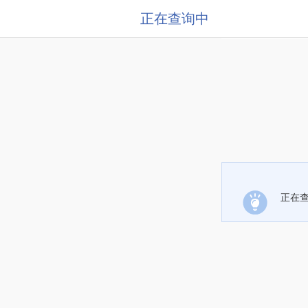
正在查询中
正在