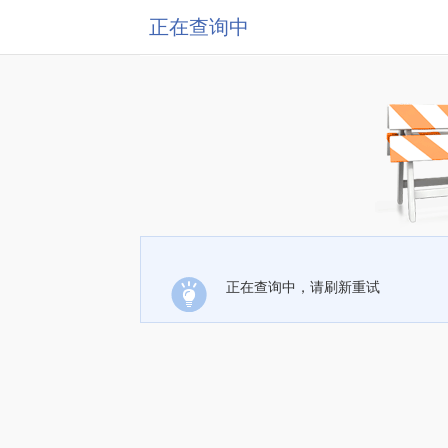
正在查询中
正在查询中，请刷新重试