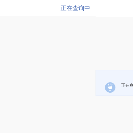
正在查询中
正在