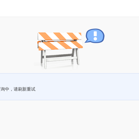
查询中，请刷新重试